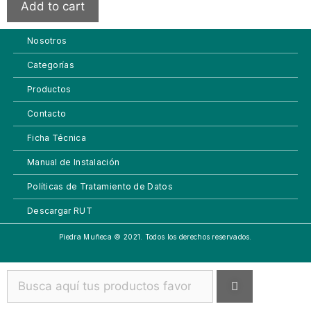
Add to cart
Nosotros
Categorías
Productos
Contacto
Ficha Técnica
Manual de Instalación
Políticas de Tratamiento de Datos
Descargar RUT
Piedra Muñeca © 2021. Todos los derechos reservados.