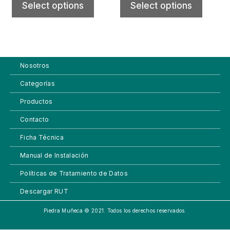
Select options
Select options
Nosotros
Categorías
Productos
Contacto
Ficha Técnica
Manual de Instalación
Políticas de Tratamiento de Datos
Descargar RUT
Piedra Muñeca © 2021. Todos los derechos reservados.