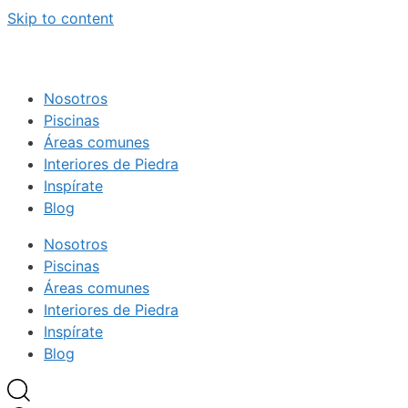
Skip to content
Nosotros
Piscinas
Áreas comunes
Interiores de Piedra
Inspírate
Blog
Nosotros
Piscinas
Áreas comunes
Interiores de Piedra
Inspírate
Blog