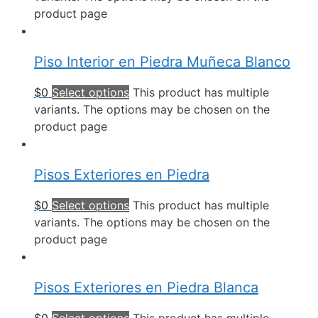
product page
Piso Interior en Piedra Muñeca Blanco
$
0
Select options
This product has multiple
variants. The options may be chosen on the
product page
Pisos Exteriores en Piedra
$
0
Select options
This product has multiple
variants. The options may be chosen on the
product page
Pisos Exteriores en Piedra Blanca