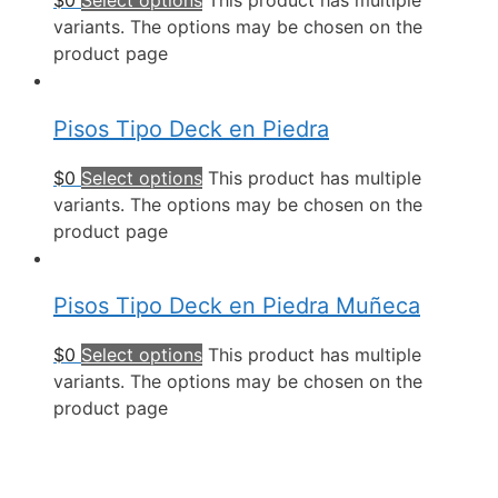
$
0
Select options
This product has multiple
variants. The options may be chosen on the
product page
Pisos Tipo Deck en Piedra
$
0
Select options
This product has multiple
variants. The options may be chosen on the
product page
Pisos Tipo Deck en Piedra Muñeca
$
0
Select options
This product has multiple
variants. The options may be chosen on the
product page