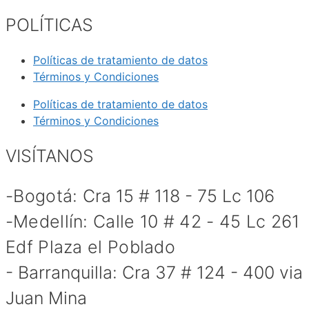
POLÍTICAS
Políticas de tratamiento de datos
Términos y Condiciones
Políticas de tratamiento de datos
Términos y Condiciones
VISÍTANOS
-Bogotá:
Cra 15 # 118 - 75 Lc 106
-
Medellín:
Calle 10 # 42 - 45 Lc 261
Edf Plaza el Poblado
- Barranquilla: Cra 37 # 124 - 400 via
Juan Mina