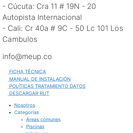
- Cúcuta: Cra 11 # 19N - 20
Autopista Internacional
- Cali: Cr 40a
# 9C - 50 Lc 101 Los
Cambulos
info@meup.co
FICHA TÉCNICA
MANUAL DE INSTALACIÓN
POLÍTICAS TRATAMIENTO DATOS
DESCARGAR RUT
Nosotros
Categorías
Áreas comunes
Piscinas