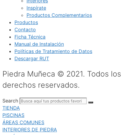
Interiores
Inspírate
Productos Complementarios
Productos
Contacto
Ficha Técnica
Manual de Instalación
Políticas de Tratamiento de Datos
Descargar RUT
Piedra Muñeca © 2021. Todos los
derechos reservados.
Search
TIENDA
PISCINAS
ÁREAS COMUNES
INTERIORES DE PIEDRA