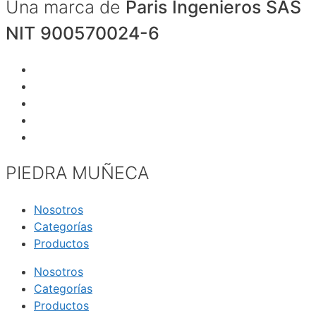
Una marca de
Paris Ingenieros SAS
NIT 900570024-6
PIEDRA MUÑECA
Nosotros
Categorías
Productos
Nosotros
Categorías
Productos