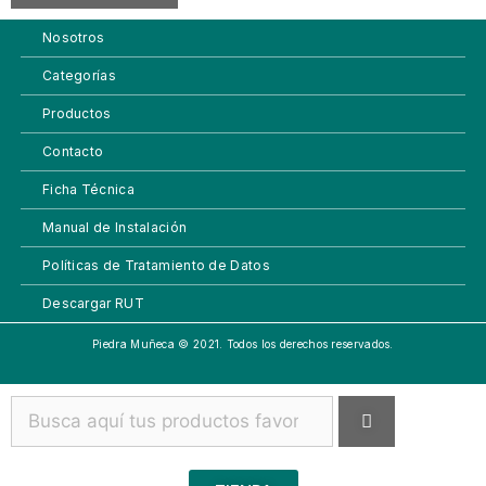
Nosotros
Categorías
Productos
Contacto
Ficha Técnica
Manual de Instalación
Políticas de Tratamiento de Datos
Descargar RUT
Piedra Muñeca © 2021. Todos los derechos reservados.