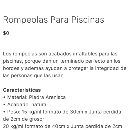
Rompeolas Para Piscinas
$
0
Los rompeolas son acabados infaltables para las
piscinas, porque dan un terminado perfecto en los
bordes y además ayudan a proteger la integridad de
las personas que las usan.
Características
• Material: Piedra Arenisca
• Acabado: natural
• Peso: 15 kg/ml formato de 30cm x Junta perdida
de 2cm de grosor
20 kg/ml formato de 40cm x Junta perdida de 2cm