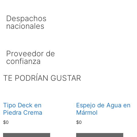
Despachos
nacionales
Proveedor de
confianza
TE PODRÍAN GUSTAR
Tipo Deck en
Espejo de Agua en
Piedra Crema
Mármol
$
0
$
0