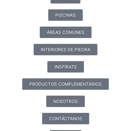
PISCINAS
ÁREAS COMUNES
INTERIORES DE PIEDRA
INSPÍRATE
PRODUCTOS COMPLEMENTARIOS
NOSOTROS
CONTÁCTANOS