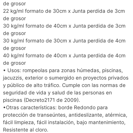
de grosor
22 kg/ml formato de 30cm x Junta perdida de 3cm
de grosor
30 kg/ml formato de 40cm x Junta perdida de 3cm
de grosor
30 kg/ml formato de 30cm x Junta perdida de 4cm
de grosor
40 kg/ml formato de 40cm x Junta perdida de 4cm
de grosor
• Usos: rompeolas para zonas húmedas, piscinas,
jacuzzis, exterior o sumergido en proyectos privados
y público de alto tráfico. Cumple con las normas de
seguridad de vida y salud de las personas en
piscinas (Decreto2171 de 2009).
•Otras características: borde Redondo para
protección de transeúntes, antideslizante, atérmica,
fácil limpieza, fácil instalación, bajo mantenimiento,
Resistente al cloro.