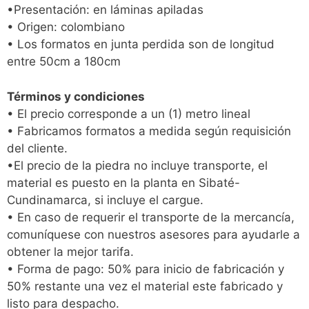
•Presentación: en láminas apiladas
• Origen: colombiano
• Los formatos en junta perdida son de longitud
entre 50cm a 180cm
Términos y condiciones
• El precio corresponde a un (1) metro lineal
• Fabricamos formatos a medida según requisición
del cliente.
•El precio de la piedra no incluye transporte, el
material es puesto en la planta en Sibaté-
Cundinamarca, si incluye el cargue.
• En caso de requerir el transporte de la mercancía,
comuníquese con nuestros asesores para ayudarle a
obtener la mejor tarifa.
• Forma de pago: 50% para inicio de fabricación y
50% restante una vez el material este fabricado y
listo para despacho.