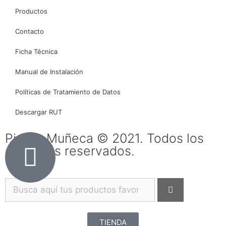
Productos
Contacto
Ficha Técnica
Manual de Instalación
Políticas de Tratamiento de Datos
Descargar RUT
Piedra Muñeca © 2021. Todos los
derechos reservados.
TIENDA