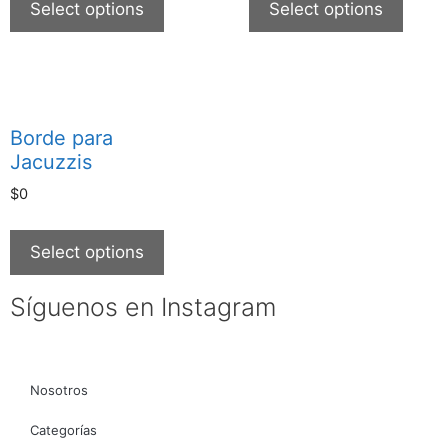
Select options
Select options
Borde para
Jacuzzis
$
0
Select options
Síguenos en Instagram
Nosotros
Categorías