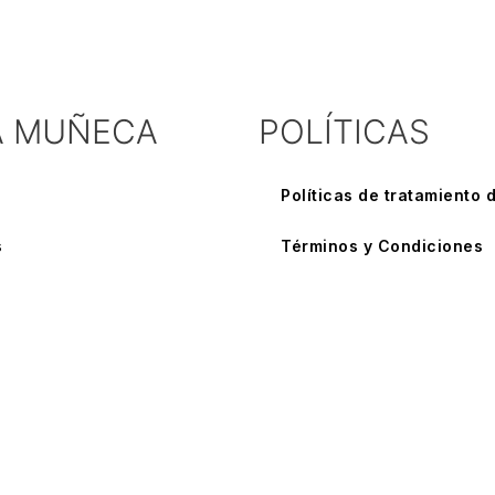
A MUÑECA
POLÍTICAS
Políticas de tratamiento 
s
Términos y Condiciones