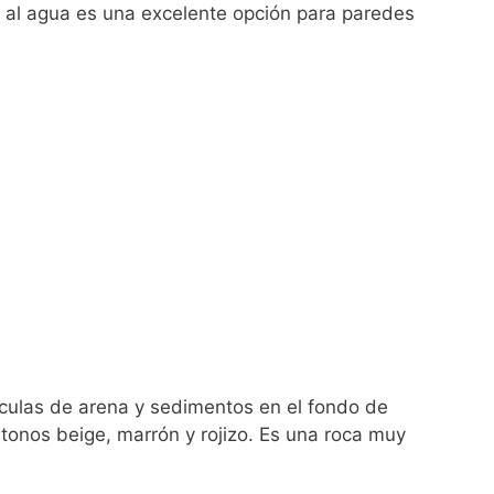
te al agua es una excelente opción para paredes
culas de arena y sedimentos en el fondo de
 tonos beige, marrón y rojizo. Es una roca muy