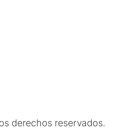
os derechos reservados.